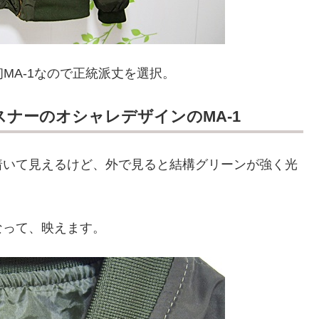
MA-1なので正統派丈を選択。
ナーのオシャレデザインのMA-1
着いて見えるけど、外で見ると結構グリーンが強く光
なって、映えます。