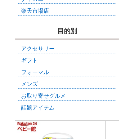
楽天市場店
目的別
アクセサリー
ギフト
フォーマル
メンズ
お取り寄せグルメ
話題アイテム