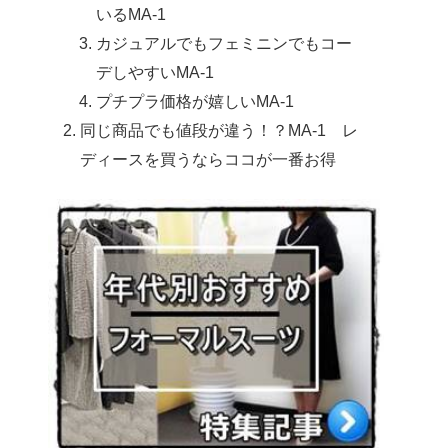
いるMA-1
カジュアルでもフェミニンでもコー
デしやすいMA-1
プチプラ価格が嬉しいMA-1
同じ商品でも値段が違う！？MA-1 レ
ディースを買うならココが一番お得