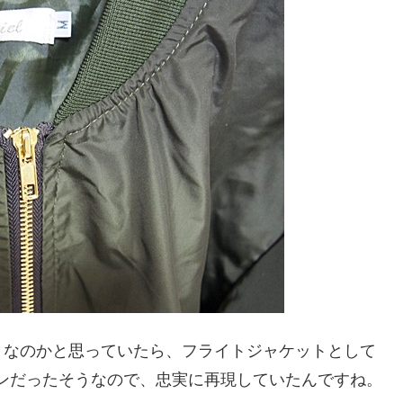
トなのかと思っていたら、フライトジャケットとして
インだったそうなので、忠実に再現していたんですね。