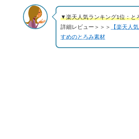
▼楽天人気ランキング1位：とろ
詳細レビュー＞＞＞
【楽天人気
すめのとろみ素材