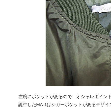
左腕にポケットがあるので、オシャレポイン
誕生したMA-1はシガーポケットがあるデザ