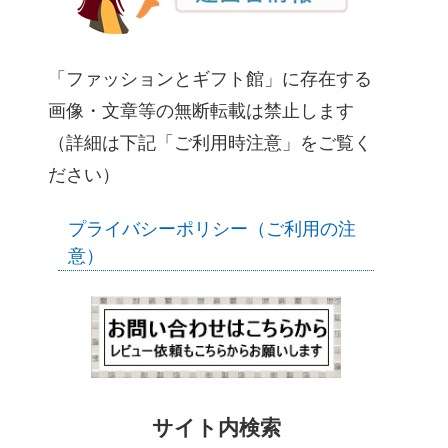
「ファッションとギフト館」に存在する
画像・文章等の無断転載は禁止します
（詳細は下記「ご利用時注意」をご覧く
ださい）
プライバシーポリシー（ご利用の注
意）
サイト内検索