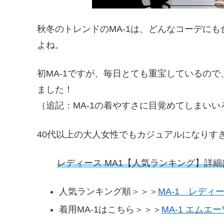
秋冬のトレンドのMA-1は、どんなコーデに
よね。
初MA-1ですが、毎日とても重宝しているの
ました！
（追記：MA-1の着やすさに目覚めてしまいい
40代以上の大人女性でもカジュアルになりす
レディース MA1【人気ランキング】詳
人気ランキング順＞＞＞
MA-1 レディ
着用MA-1はこちら＞＞＞
MA-1 エムエ