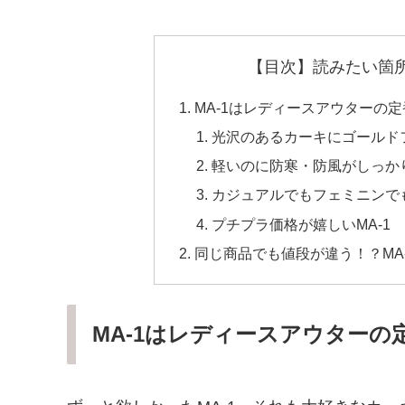
【目次】読みたい箇
MA-1はレディースアウターの
光沢のあるカーキにゴールドフ
軽いのに防寒・防風がしっかり
カジュアルでもフェミニンでも
プチプラ価格が嬉しいMA-1
同じ商品でも値段が違う！？MA
MA-1はレディースアウターの