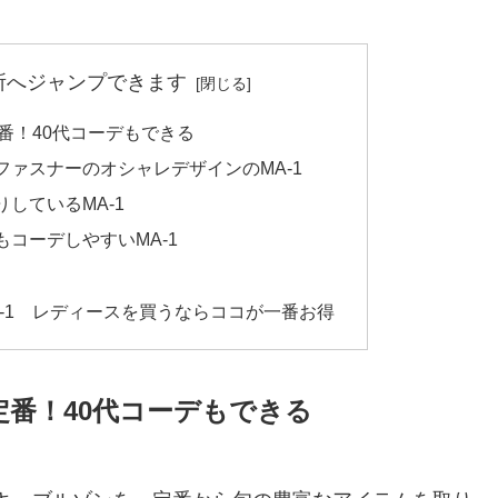
所へジャンプできます
定番！40代コーデもできる
ァスナーのオシャレデザインのMA-1
しているMA-1
コーデしやすいMA-1
-1 レディースを買うならココが一番お得
定番！40代コーデもできる