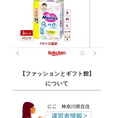
【ファッションとギフト館】
について