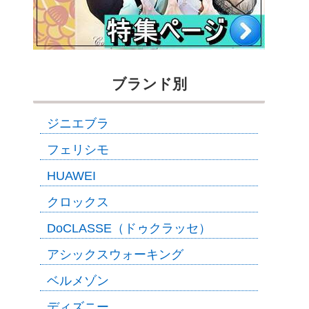
ブランド別
ジニエブラ
フェリシモ
HUAWEI
クロックス
DoCLASSE（ドゥクラッセ）
アシックスウォーキング
ベルメゾン
ディズニー