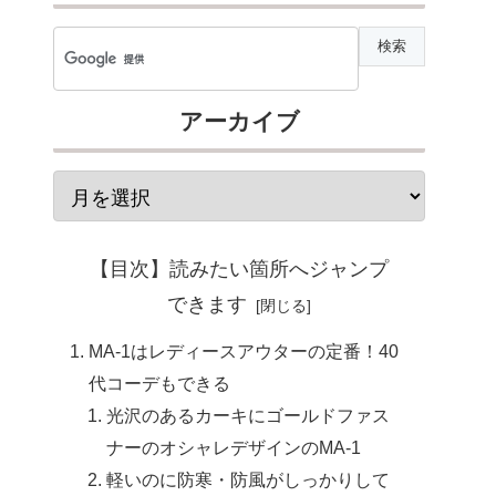
アーカイブ
【目次】読みたい箇所へジャンプ
できます
MA-1はレディースアウターの定番！40
代コーデもできる
光沢のあるカーキにゴールドファス
ナーのオシャレデザインのMA-1
軽いのに防寒・防風がしっかりして