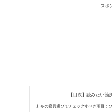
スポ
【目次】読みたい箇
冬の寝具選びでチェックすべき項目：ひ