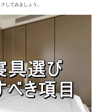
ックしてみましょう。