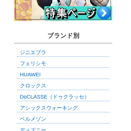
ブランド別
ジニエブラ
フェリシモ
HUAWEI
クロックス
DoCLASSE（ドゥクラッセ）
アシックスウォーキング
ベルメゾン
ディズニー