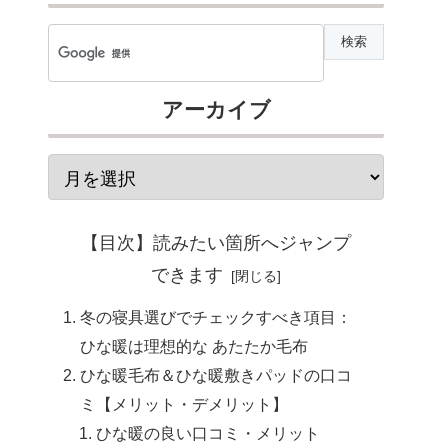
アーカイブ
【目次】読みたい箇所へジャンプ
できます
冬の寝具選びでチェックすべき項目：
ひな暖は理想的な あたたか毛布
ひな暖毛布＆ひな暖敷きパッドの口コ
ミ【メリット・デメリット】
ひな暖の良い口コミ・メリット