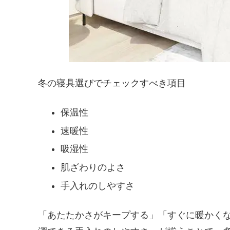
冬の寝具選びでチェックすべき項目
保温性
速暖性
吸湿性
肌ざわりのよさ
手入れのしやすさ
「あたたかさがキープする」「すぐに暖かく