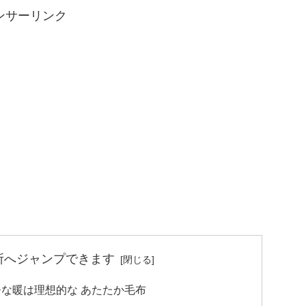
ンサーリンク
所へジャンプできます
な暖は理想的な あたたか毛布