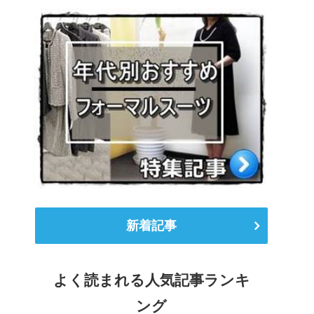
新着記事
よく読まれる人気記事ランキ
ング