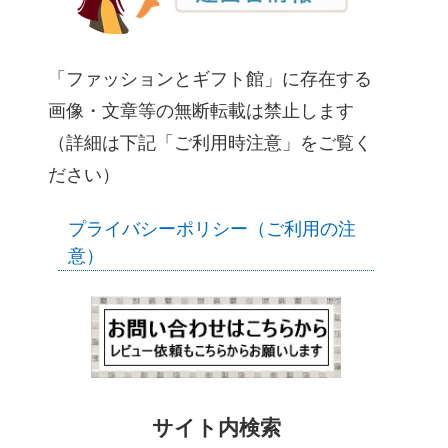
「ファッションとギフト館」に存在する
画像・文章等の無断転載は禁止します
（詳細は下記「ご利用時注意」をご覧く
ださい）
プライバシーポリシー（ご利用の注
意）
サイト内検索