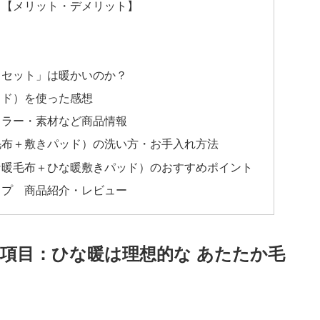
ミ【メリット・デメリット】
くセット」は暖かいのか？
ッド）を使った感想
カラー・素材など商品情報
毛布＋敷きパッド）の洗い方・お手入れ方法
な暖毛布＋ひな暖敷きパッド）のおすすめポイント
ップ 商品紹介・レビュー
項目：ひな暖は理想的な あたたか毛