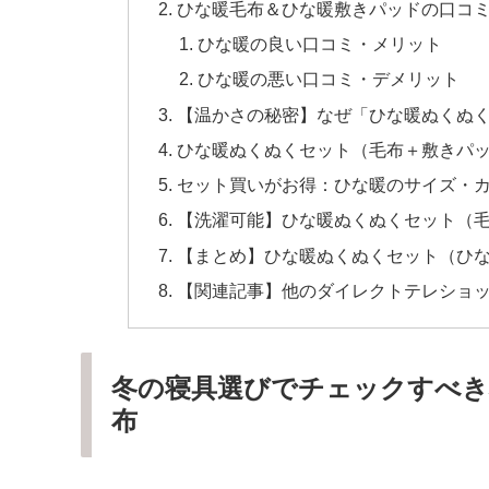
ひな暖毛布＆ひな暖敷きパッドの口コ
ひな暖の良い口コミ・メリット
ひな暖の悪い口コミ・デメリット
【温かさの秘密】なぜ「ひな暖ぬくぬ
ひな暖ぬくぬくセット（毛布＋敷きパ
セット買いがお得：ひな暖のサイズ・
【洗濯可能】ひな暖ぬくぬくセット（
【まとめ】ひな暖ぬくぬくセット（ひ
【関連記事】他のダイレクトテレショ
冬の寝具選びでチェックすべき
布