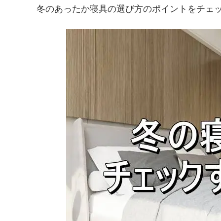
冬のあったか寝具の選び方のポイントをチェ