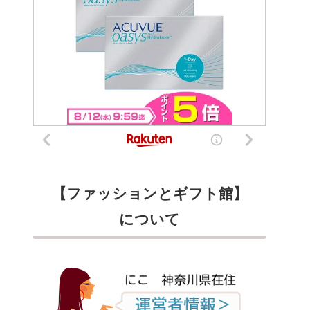
【ファッションとギフト館】
について