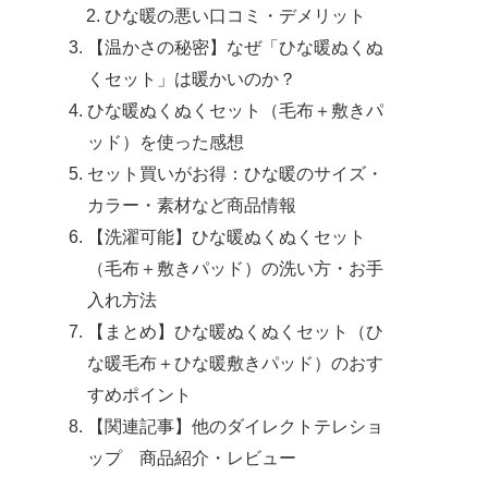
ひな暖の悪い口コミ・デメリット
【温かさの秘密】なぜ「ひな暖ぬくぬ
くセット」は暖かいのか？
ひな暖ぬくぬくセット（毛布＋敷きパ
ッド）を使った感想
セット買いがお得：ひな暖のサイズ・
カラー・素材など商品情報
【洗濯可能】ひな暖ぬくぬくセット
（毛布＋敷きパッド）の洗い方・お手
入れ方法
【まとめ】ひな暖ぬくぬくセット（ひ
な暖毛布＋ひな暖敷きパッド）のおす
すめポイント
【関連記事】他のダイレクトテレショ
ップ 商品紹介・レビュー