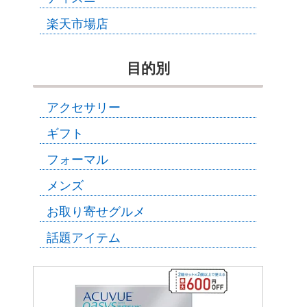
楽天市場店
目的別
アクセサリー
ギフト
フォーマル
メンズ
お取り寄せグルメ
話題アイテム