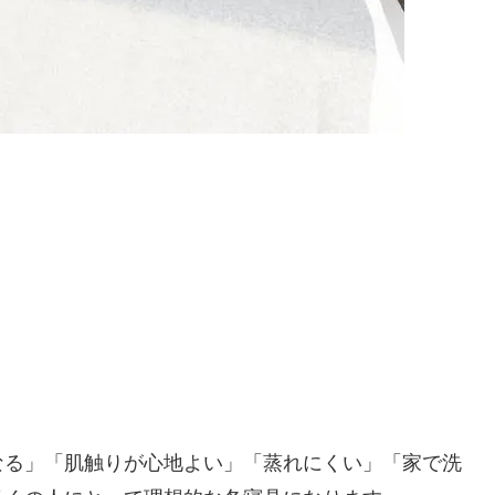
なる」「肌触りが心地よい」「蒸れにくい」「家で洗