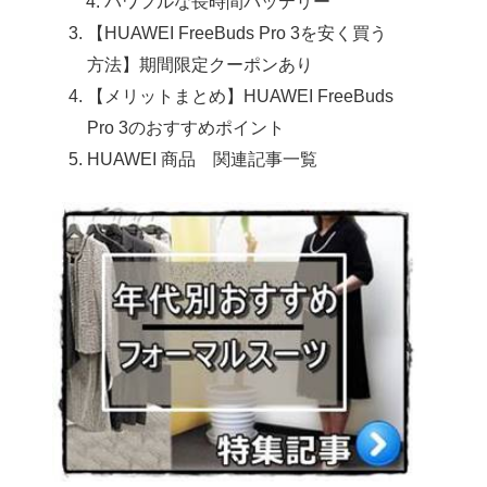
パワフルな長時間バッテリー
【HUAWEI FreeBuds Pro 3を安く買う
方法】期間限定クーポンあり
【メリットまとめ】HUAWEI FreeBuds
Pro 3のおすすめポイント
HUAWEI 商品 関連記事一覧