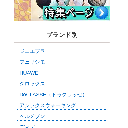
ブランド別
ジニエブラ
フェリシモ
HUAWEI
クロックス
DoCLASSE（ドゥクラッセ）
アシックスウォーキング
ベルメゾン
ディズニー