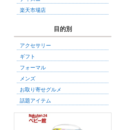
楽天市場店
目的別
アクセサリー
ギフト
フォーマル
メンズ
お取り寄せグルメ
話題アイテム