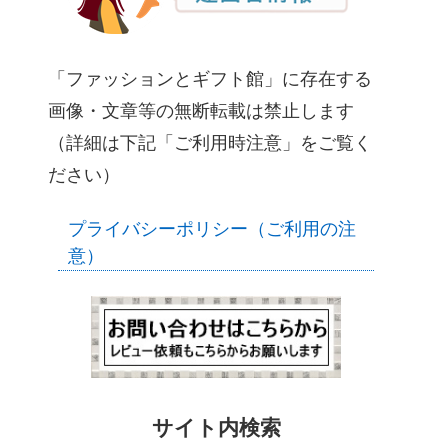
「ファッションとギフト館」に存在する
画像・文章等の無断転載は禁止します
（詳細は下記「ご利用時注意」をご覧く
ださい）
プライバシーポリシー（ご利用の注
意）
サイト内検索