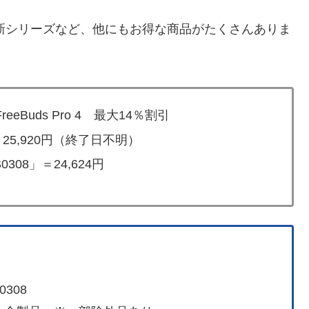
ましたが最新シリーズなど、他にもお得な商品がたくさんありま
eBuds Pro 4 最大14％割引
＝25,920円（終了日不明）
308」＝24,624円
308