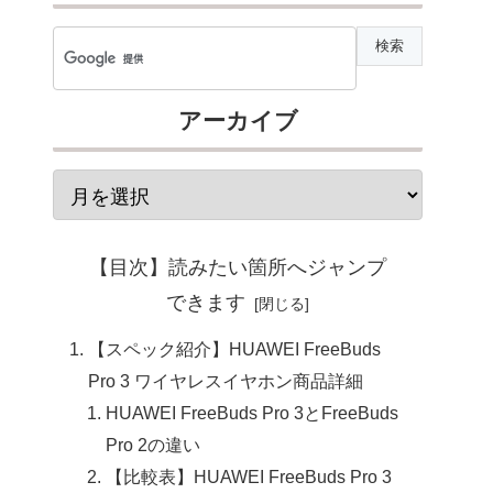
アーカイブ
【目次】読みたい箇所へジャンプ
できます
【スペック紹介】HUAWEI FreeBuds
Pro 3 ワイヤレスイヤホン商品詳細
HUAWEI FreeBuds Pro 3とFreeBuds
Pro 2の違い
【比較表】HUAWEI FreeBuds Pro 3