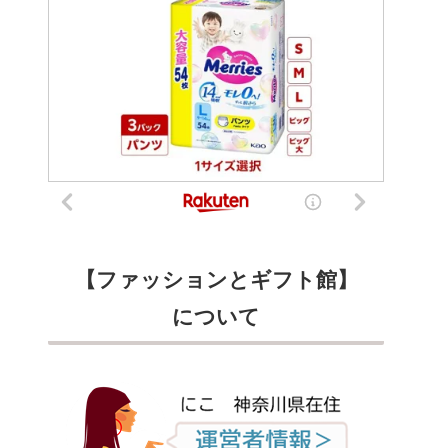
【ファッションとギフト館】
について