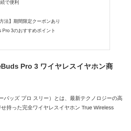
接続で便利
を安く買う方法】期間限定クーポンあり
s Pro 3のおすすめポイント
eBuds Pro 3 ワイヤレスイヤホン商
ェイ フリーバッズ プロ スリー）とは、最新テクノロジーの高
た完全ワイヤレスイヤホン True Wireless