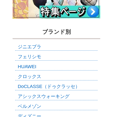
ブランド別
ジニエブラ
フェリシモ
HUAWEI
クロックス
DoCLASSE（ドゥクラッセ）
アシックスウォーキング
ベルメゾン
ディズニー