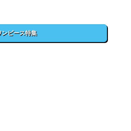
ワンピース特集