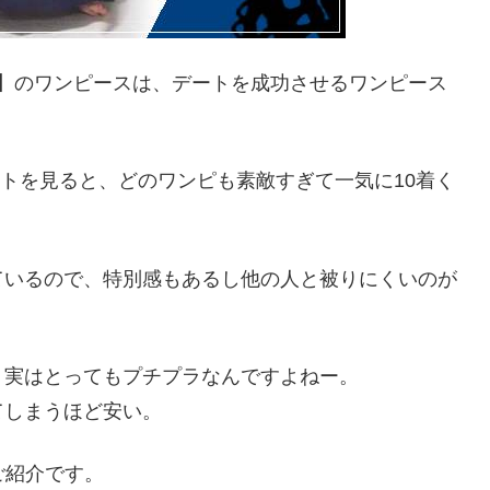
we】のワンピースは、デートを成功させるワンピース
サイトを見ると、どのワンピも素敵すぎて一気に10着く
ているので、特別感もあるし他の人と被りにくいのが
、実はとってもプチプラなんですよねー。
てしまうほど安い。
のご紹介です。