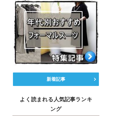
新着記事
よく読まれる人気記事ランキ
ング