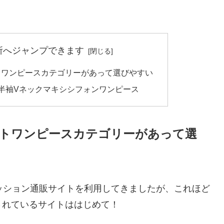
所へジャンプできます
トワンピースカテゴリーがあって選びやすい
ラー半袖Vネックマキシシフォンワンピース
トワンピースカテゴリーがあって選
ッション通販サイトを利用してきましたが、これほど
されているサイトははじめて！