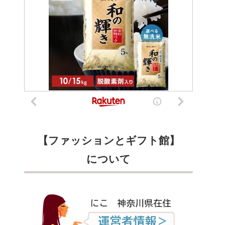
【ファッションとギフト館】
について