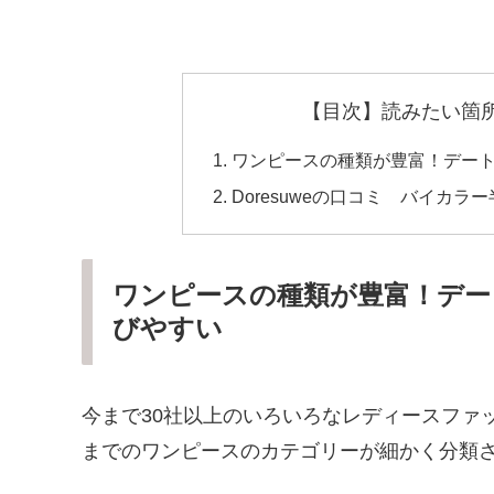
【目次】読みたい箇
ワンピースの種類が豊富！デー
Doresuweの口コミ バイカ
ワンピースの種類が豊富！デー
びやすい
今まで30社以上のいろいろなレディースファ
までのワンピースのカテゴリーが細かく分類