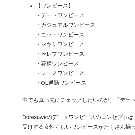
【ワンピース】
・デートワンピース
・カジュアルワンピース
・ニットワンピース
・マキシワンピース
・セレブワンピース
・花柄ワンピース
・レースワンピース
・OL通勤ワンピース
中でも真っ先にチェックしたいのが、「デー
Doresuweのデートワンピースのコンセプ
受けする女性らしいワンピースがたくさん揃