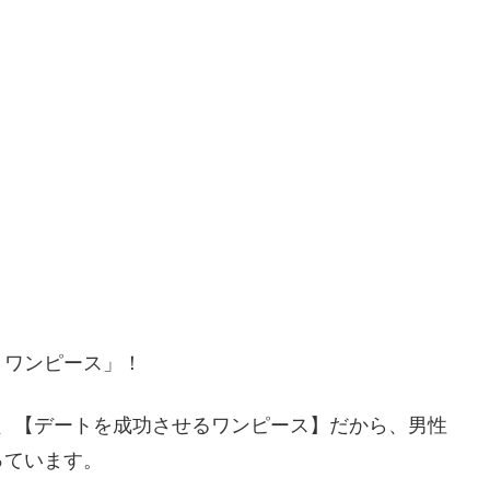
トワンピース」！
トは、【デートを成功させるワンピース】だから、男性
っています。