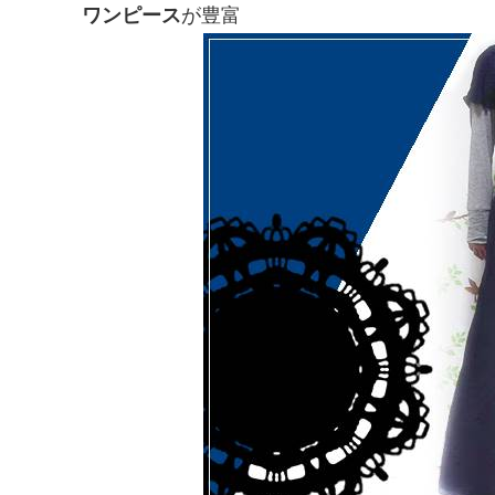
ワンピース
が豊富