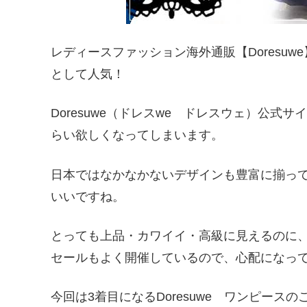
レディースファッション海外通販【Doresu
として人気！
Doresuwe（ドレスwe ドレスウェ）公式
らい欲しくなってしまいます。
日本ではなかなかないデザインも豊富に揃っ
いいですね。
とっても上品・カワイイ・高級に見えるのに
セールもよく開催しているので、心配になっ
今回は3着目になるDoresuwe ワンピース