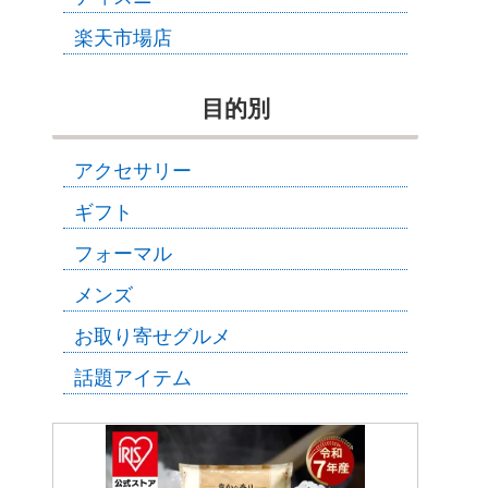
楽天市場店
目的別
アクセサリー
ギフト
フォーマル
メンズ
お取り寄せグルメ
話題アイテム