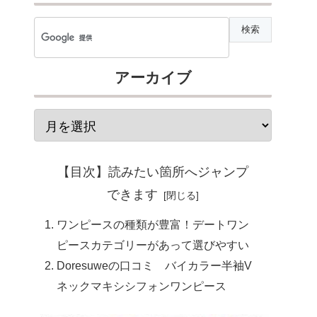
アーカイブ
【目次】読みたい箇所へジャンプ
できます
ワンピースの種類が豊富！デートワン
ピースカテゴリーがあって選びやすい
Doresuweの口コミ バイカラー半袖V
ネックマキシシフォンワンピース