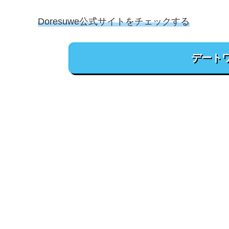
Doresuwe公式サイトをチェックする
デート