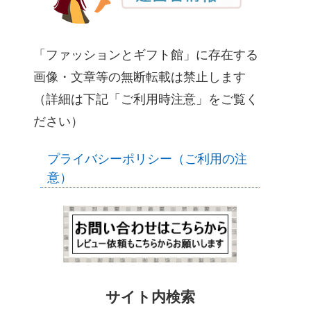
「ファッションとギフト館」に存在する
画像・文章等の無断転載は禁止します
（詳細は下記「ご利用時注意」をご覧く
ださい）
プライバシーポリシー（ご利用の注
意）
サイト内検索