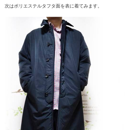
次はポリエステルタフタ面を表に着てみます。