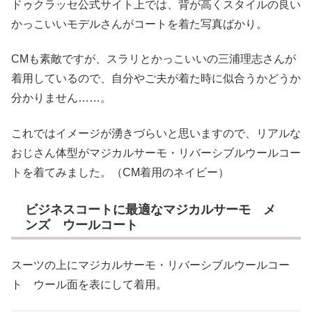
ドゥクラッセ公式サイト上では、背が高くスタイルの良い
かっこいいモデルさんがコートを着た写真ばかり。
CMも素敵ですが、スラリとかっこいいの三浦理志さんが
着用しているので、自分やご夫が着た時に似合うかどうか
分かりません……。
これではイメージが湧きづらいと思いますので、リアルな
おじさん体型がマジカルサーモ・リバーシブルウールコー
トを着てみました。（CM着用のネイビー）
ビジネスコートに最適なマジカルサーモ メ
ンズ ウールコート
スーツの上にマジカルサーモ・リバーシブルウールコー
ト ウール面を表にして着用。