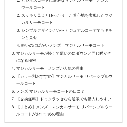
ビジネスコートに最適なマジカルサーモ メンズ
ウールコート
スッキリ見えとゆったりした着心地を実現したマジ
カルサーモコート
シンプルデザインだからカジュアルコーデでもキチ
ンと見せ
軽いのに暖かいメンズ マジカルサーモコート
マジカルサーモが軽くて薄いのにダウンと同じ暖かさ
になる秘密
マジカルサーモ メンズが人気の理由
【カラー別おすすめ】マジカルサーモ リバーシブルウ
ールコート
メンズ マジカルサーモコートの口コミ
【交換無料】ドゥクラッセなら通販でも購入しやすい
【まとめ】メンズ マジカルサーモ リバーシブルウー
ルコートがおすすめの理由