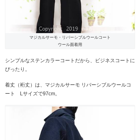
マジカルサーモ・リバーシブルウールコート
ウール面着用
シンプルなステンカラーコートだから、ビジネスコートに
ぴったり。
着丈（裄丈）は、マジカルサーモ リバーシブルウールコ
ート Lサイズで97cm。