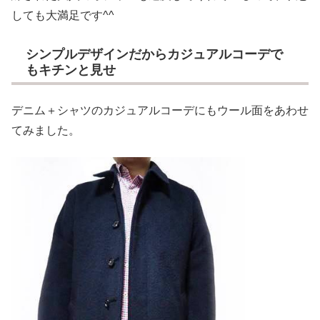
しても大満足です^^
シンプルデザインだからカジュアルコーデで
もキチンと見せ
デニム＋シャツのカジュアルコーデにもウール面をあわせ
てみました。