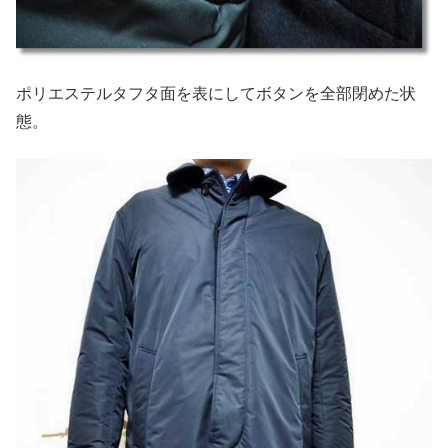
ポリエステルタフタ面を表にしてボタンを全部閉めた状
態。