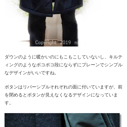
ダウンのように暖かいのにもこもこしていないし、キルテ
ィングのようなボコボコ段にならずにプレーンでシンプル
なデザインがいいですね。
ボタンはリバーシブルそれぞれの面に付いていますが、前
を閉めるとボタンが見えなくなるデザインになっていま
す。