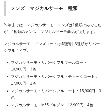
メンズ マジカルサーモ 種類
昨年までは、マジカルサーモ メンズは1種類のみでした
が、4種類のメンズ マジカルサーモ商品があります。
マジカルサーモ メンズコートは4種類中3種類がリバー
シブルタイプ。
マジカルサーモ・リバーシブルウールコート：
19,900円 3色
マジカルサーモ・リバーシブル・チェックコート：
17,900円 1色
マジカルサーモ・リバーシブルコート：15,900円 3
色
マジカルサーモ・M65ブルゾン：12,900円 4色