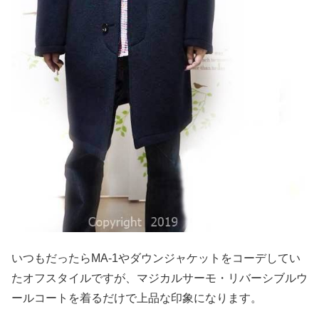
いつもだったらMA-1やダウンジャケットをコーデしてい
たオフスタイルですが、マジカルサーモ・リバーシブルウ
ールコートを着るだけで上品な印象になります。