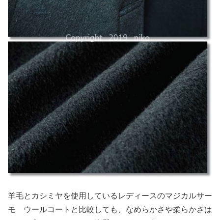
羊毛とカシミヤを使用しているレディースのマジカルサー
モ ウールコートと比較しても、なめらかさや柔らかさは