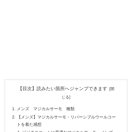
【目次】読みたい箇所へジャンプできます
メンズ マジカルサーモ 種類
【メンズ】マジカルサーモ・リバーシブルウールコー
トを着た感想