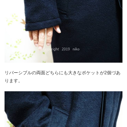
リバーシブルの両面どちらにも大きなポケットが2個づあ
ります。