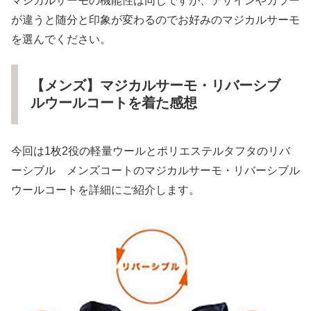
マジカルサーモの機能性は同じですが、デザインやカラー
が違うと随分と印象が変わるのでお好みのマジカルサーモ
を選んでください。
【メンズ】マジカルサーモ・リバーシブ
ルウールコートを着た感想
今回は1枚2役の軽量ウールとポリエステルタフタのリバ
ーシブル メンズコートのマジカルサーモ・リバーシブル
ウールコートを詳細にご紹介します。