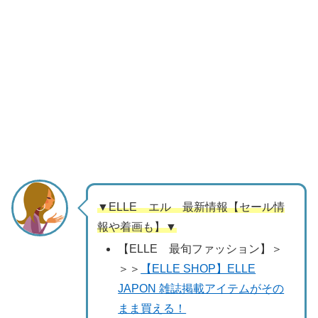
▼ELLE エル 最新情報【セール情
報や着画も】▼
【ELLE 最旬ファッション】＞
＞＞
【ELLE SHOP】ELLE
JAPON 雑誌掲載アイテムがその
まま買える！