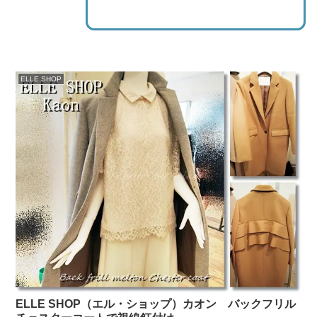
ELLE SHOP
ELLE SHOP（エル・ショップ）カオン バックフリル