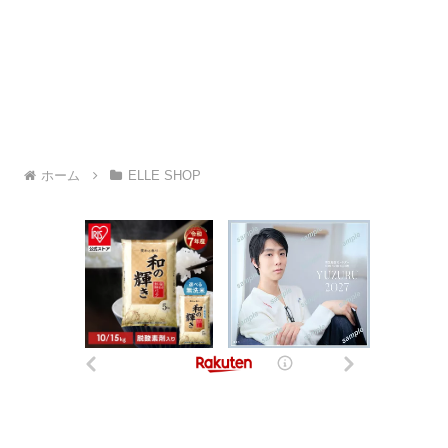
ホーム
ELLE SHOP