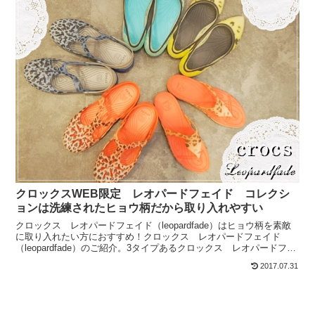
クロックスWEB限定 レオパードフェイド コレクシ
ョンは洗練されたヒョウ柄だから取り入れやすい
クロックス レオパードフェイド（leopardfade）はヒョウ柄を素敵
に取り入れたい方におすすめ！クロックス レオパードフェイド
（leopardfade）のご紹介。3タイプあるクロックス レオパードフェ
イド（leopardfade）現物を...
2017.07.31