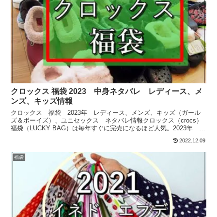
クロックス 福袋 2023 中身ネタバレ レディース、メ
ンズ、キッズ情報
クロックス 福袋 2023年 レディース、メンズ、キッズ（ガール
ズ＆ボーイズ）、ユニセックス ネタバレ情報クロックス（crocs）
福袋（LUCKY BAG）は毎年すぐに完売になるほど人気。2023年 ク
ロックス福袋は、クロックスオンラインシ...
2022.12.09
福袋