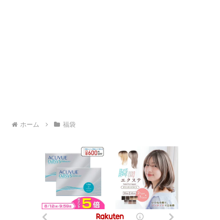
ホーム
福袋